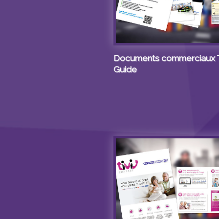
Documents commerciaux T
Guide