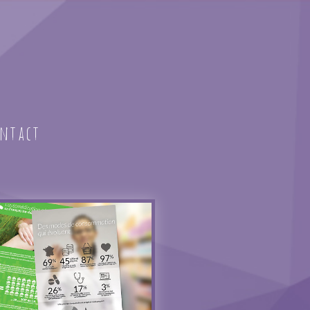
ntact